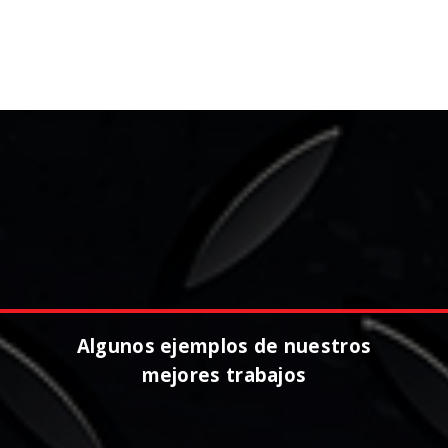
Algunos ejemplos de nuestros mejores trabajo
Algunos ejemplos de nuestros
mejores trabajos