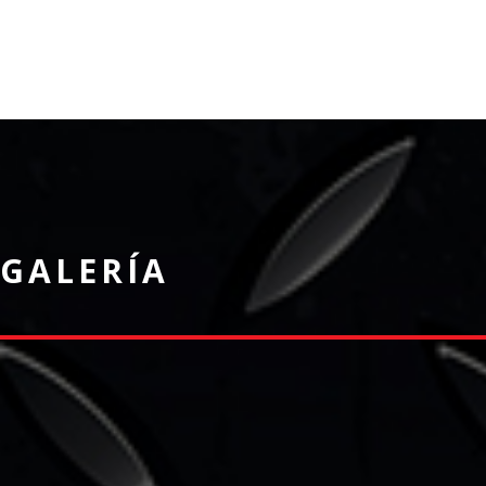
GALERÍA