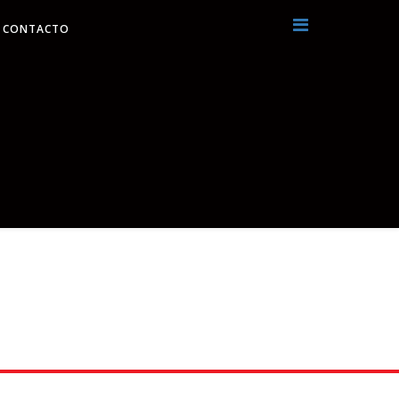
CONTACTO