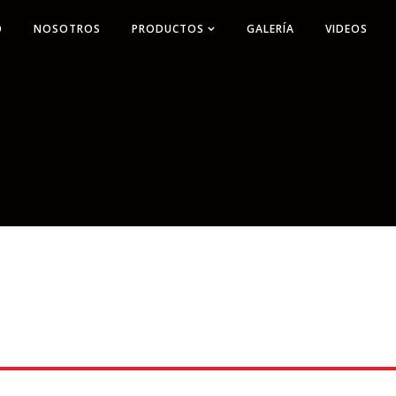
O
NOSOTROS
PRODUCTOS
GALERÍA
VIDEOS