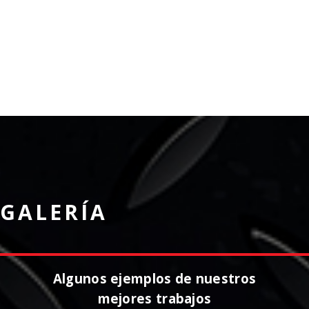
Algunos ejemplos de nuestros mejores
trabajos
GALERÍA
Algunos ejemplos de nuestros
mejores trabajos