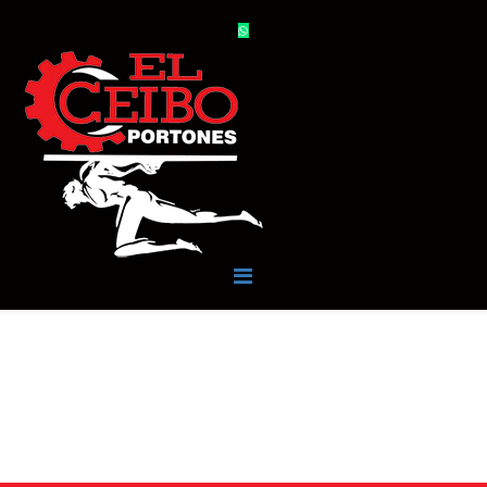
GALERÍA