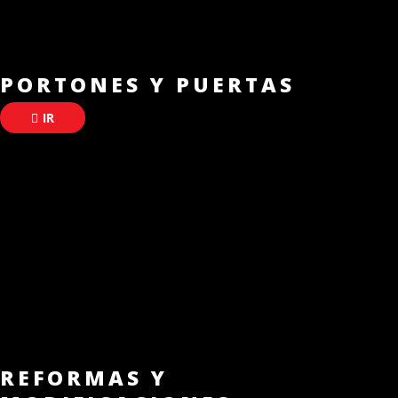
PORTONES Y PUERTAS
IR
REFORMAS Y