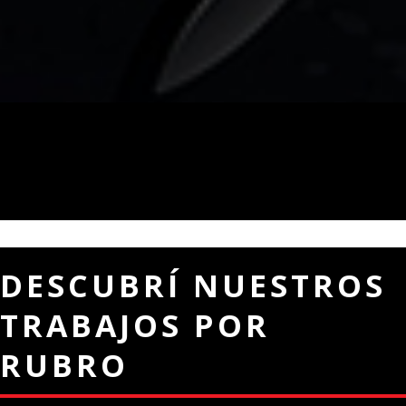
DESCUBRÍ NUESTROS
TRABAJOS POR
RUBRO