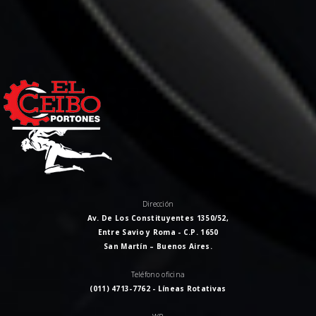
Dirección
Av. De Los Constituyentes 1350/52,
Entre Savio y Roma - C.P. 1650
San Martín – Buenos Aires.
Teléfono oficina
(011) 4713-7762 - Líneas Rotativas