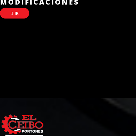
MODIFICACIONES
IR