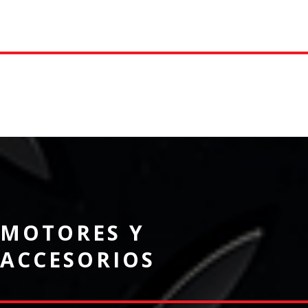
ACCESORIOS
MOTORES Y
ACCESORIOS