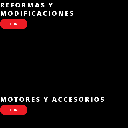
REFORMAS Y
MODIFICACIONES
IR
MOTORES Y ACCESORIOS
IR