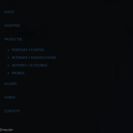
INICIO
NOSOTROS
PRODUCTOS
PORTONES Y PUERTAS
REFORMAS Y MODIFICACIONES
MOTORES Y ACCESORIOS
PROMOS
GALERÍA
VIDEOS
CONTACTO
Dirección