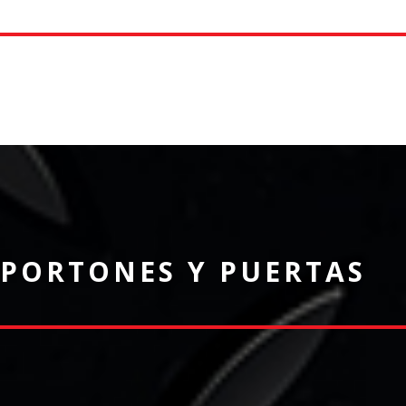
PORTONES Y PUERTAS