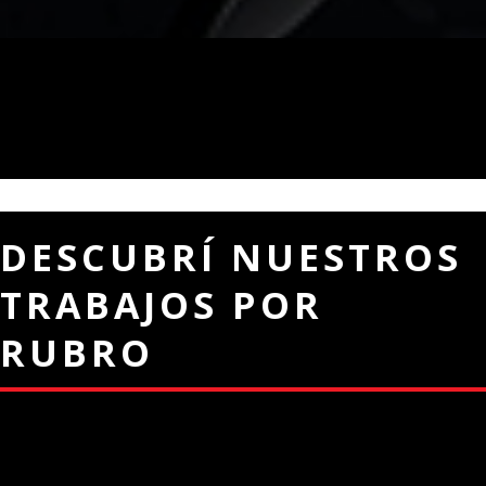
DESCUBRÍ NUESTROS
TRABAJOS POR
RUBRO