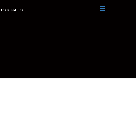
CONTACTO