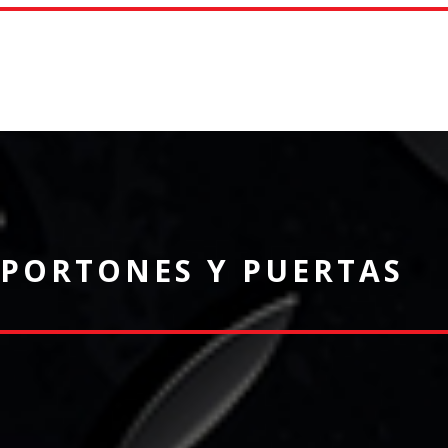
PORTONES Y PUERTAS