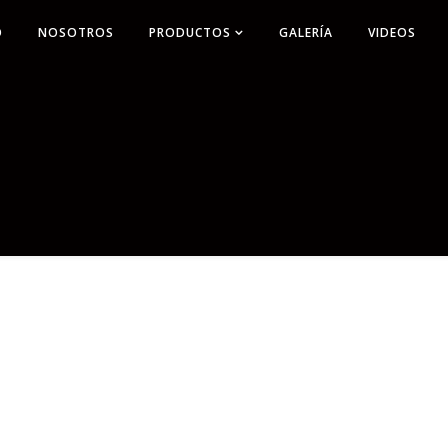
O
NOSOTROS
PRODUCTOS
GALERÍA
VIDEOS