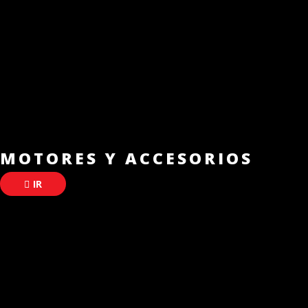
MOTORES Y ACCESORIOS
IR