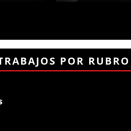
TRABAJOS POR RUBRO
S