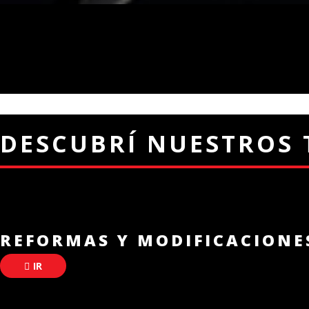
DESCUBRÍ NUESTROS 
REFORMAS Y MODIFICACIONE
IR