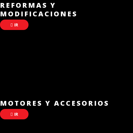
REFORMAS Y
MODIFICACIONES
IR
MOTORES Y ACCESORIOS
IR