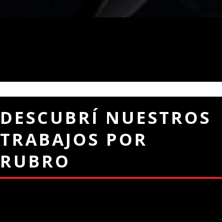
DESCUBRÍ NUESTROS
TRABAJOS POR
RUBRO