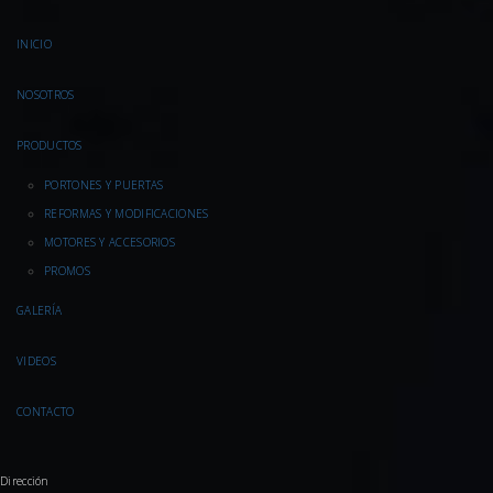
INICIO
NOSOTROS
PRODUCTOS
PORTONES Y PUERTAS
REFORMAS Y MODIFICACIONES
MOTORES Y ACCESORIOS
PROMOS
GALERÍA
VIDEOS
CONTACTO
Dirección