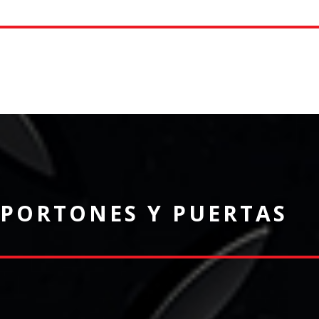
PORTONES Y PUERTAS