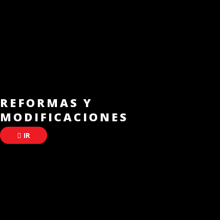
REFORMAS Y
MODIFICACIONES
IR