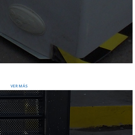
MOTORES Y ACCESORIOS
Calidad, diseño y seguridad
VER MÁS