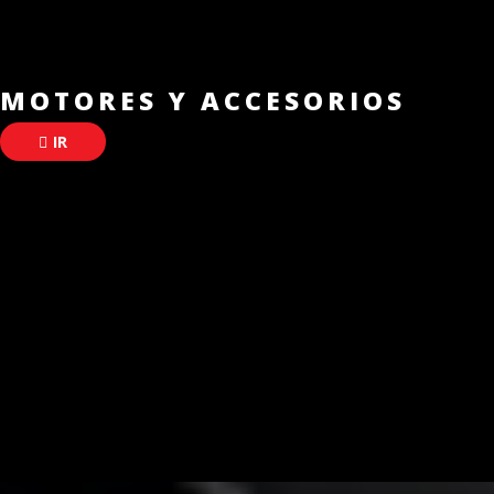
MOTORES Y ACCESORIOS
IR