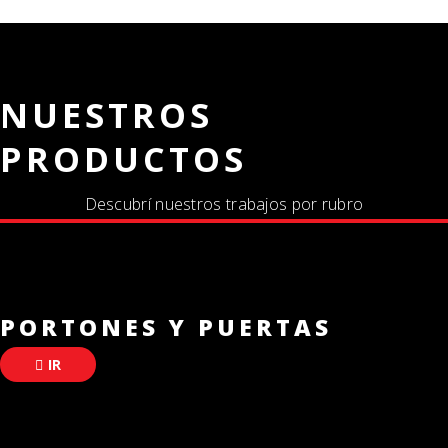
NUESTROS
PRODUCTOS
Descubrí nuestros trabajos por rubro
PORTONES Y PUERTAS
IR