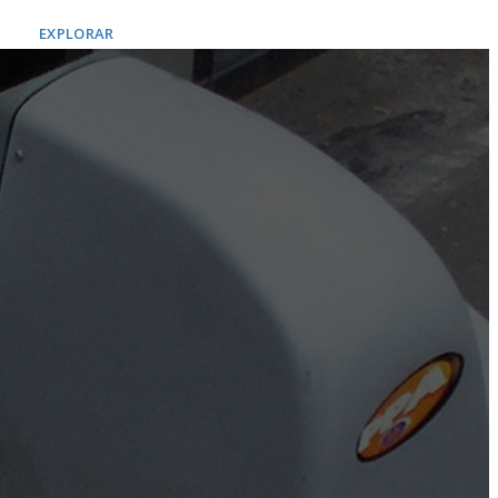
EXPLORAR